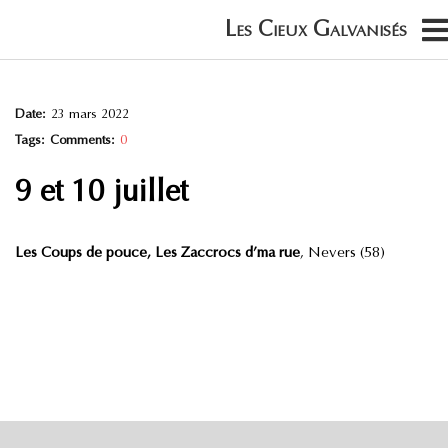
Date:
23 mars 2022
Tags:
Comments:
0
9 et 10 juillet
Les Coups de pouce, Les Zaccrocs d’ma rue
, Nevers (58)