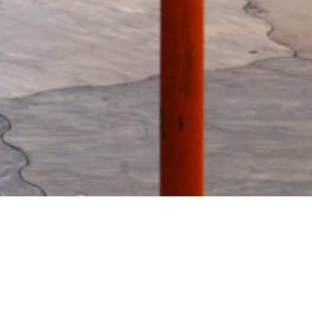
Prochaines dates