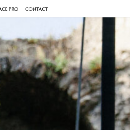
ACE PRO
CONTACT