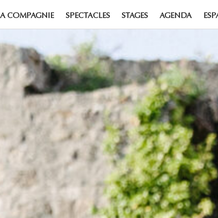
LA COMPAGNIE
SPECTACLES
STAGES
AGENDA
ESP
e