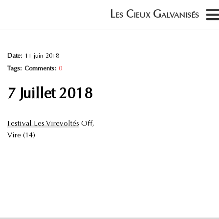
Date:
11 juin 2018
Tags:
Comments:
0
7 Juillet 2018
Festival Les Virevoltés
Off,
Vire (14)