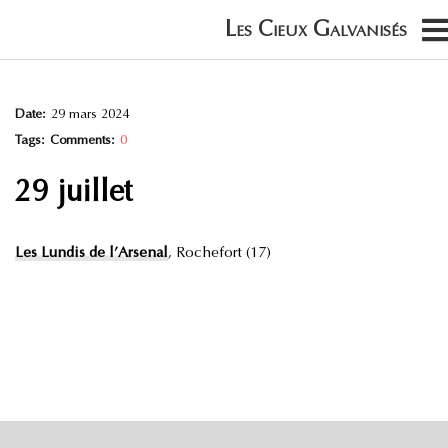
Date:
29 mars 2024
Tags:
Comments:
0
29 juillet
Les Lundis de l’Arsenal
, Rochefort (17)