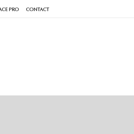
ACE PRO
CONTACT