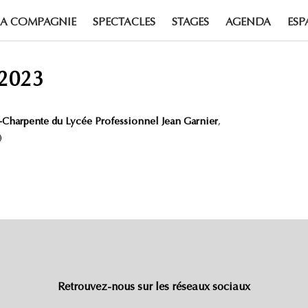
LA COMPAGNIE
SPECTACLES
STAGES
AGENDA
ESP
 2023
-Charpente du Lycée Professionnel Jean Garnier
,
)
Retrouvez-nous sur les réseaux sociaux