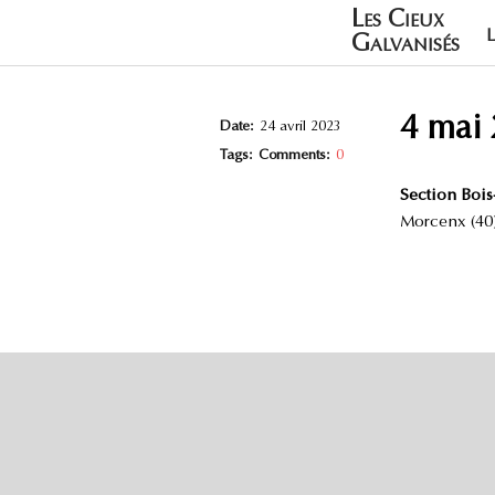
Les Cieux
Galvanisés
4 mai
Date:
24 avril 2023
Tags:
Comments:
0
Section Bois
Morcenx (40