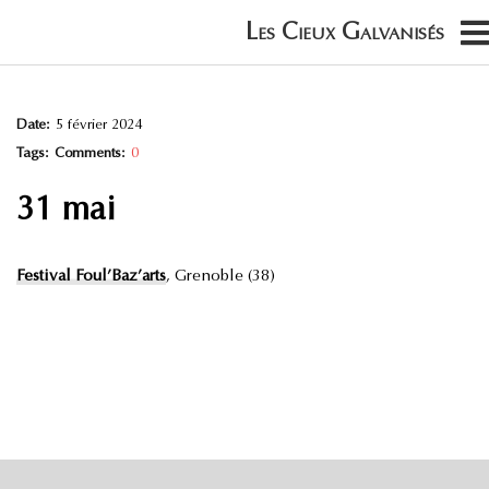
Date:
5 février 2024
Tags:
Comments:
0
31 mai
Festival Foul’Baz’arts
, Grenoble (38)