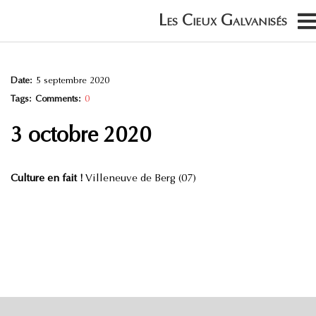
Date:
5 septembre 2020
Tags:
Comments:
0
3 octobre 2020
Culture en fait !
Villeneuve de Berg (07)