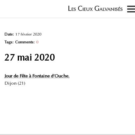
Date:
17 février 2020
Tags:
Comments:
0
27 mai 2020
Jour de Fête à Fontaine d’Ouche
,
Dijon (21)