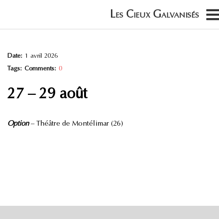
Date:
1 avril 2026
Tags:
Comments:
0
27 – 29 août
Option
– Théâtre de Montélimar (26)