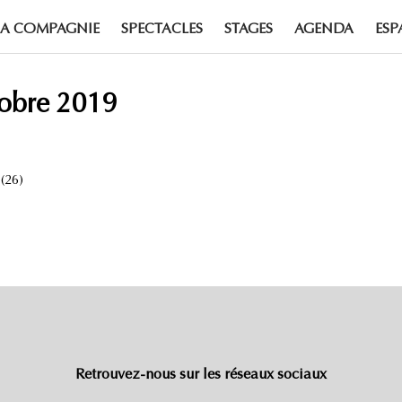
LA COMPAGNIE
SPECTACLES
STAGES
AGENDA
ESP
tobre 2019
(26)
Retrouvez-nous sur les réseaux sociaux