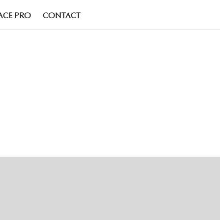
ACE PRO
CONTACT