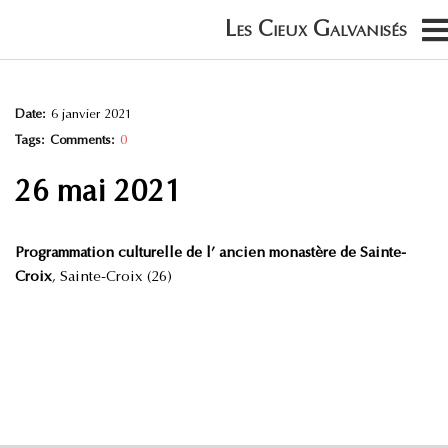
Date:
6 janvier 2021
Tags:
Comments:
0
26 mai 2021
Programmation culturelle de l’ ancien monastère de Sainte-
Croix
, Sainte-Croix (26)