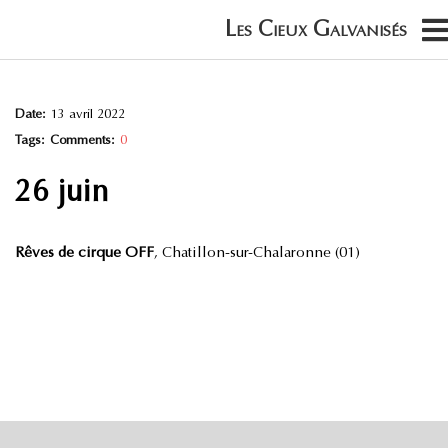
Date:
13 avril 2022
Tags:
Comments:
0
26 juin
Rêves de cirque OFF
, Chatillon-sur-Chalaronne (01)