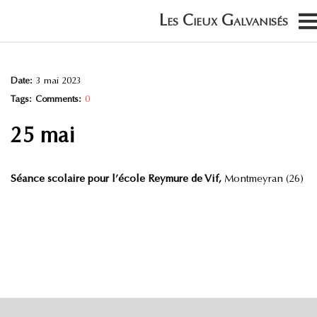
Date:
3 mai 2023
Tags:
Comments:
0
25 mai
Séance scolaire pour l’école Reymure de Vif,
Montmeyran (26)