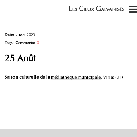
Date:
7 mai 2023
Tags:
Comments:
0
25 Août
Saison culturelle de la
médiathèque municipale
, Viriat (01)