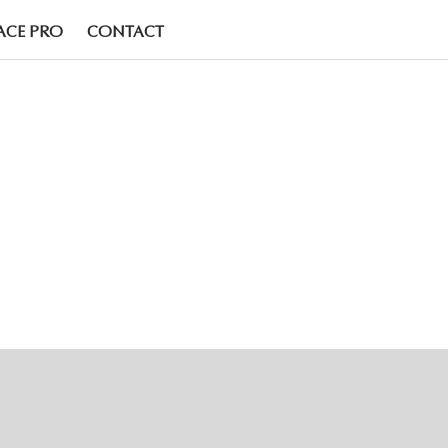
ACE PRO
CONTACT