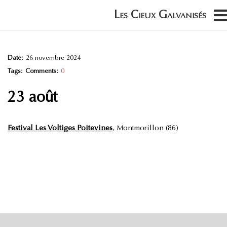
Date:
26 novembre 2024
Tags:
Comments:
0
23 août
Festival Les Voltiges Poitevines
, Montmorillon (86)