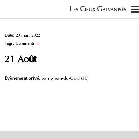
Date:
23 mars 2022
Tags:
Comments:
0
21 Août
Évènement privé
, Saint-Jean-du-Gard (30)