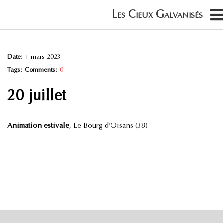
Date:
1 mars 2023
Tags:
Comments:
0
20 juillet
Animation estivale
, Le Bourg d’Oisans (38)