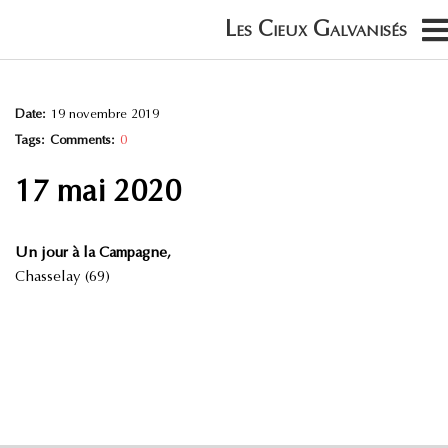
Date:
19 novembre 2019
Tags:
Comments:
0
17 mai 2020
Un jour à la Campagne,
Chasselay (69)