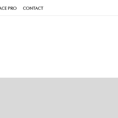
ACE PRO
CONTACT