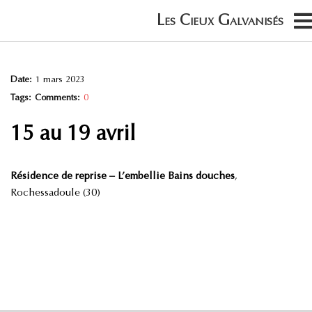
Date:
1 mars 2023
Tags:
Comments:
0
15 au 19 avril
Résidence de reprise – L’embellie Bains douches
,
Rochessadoule (30)