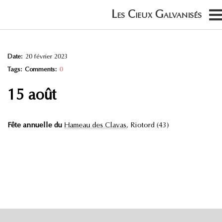
Date:
20 février 2023
Tags:
Comments:
0
15 août
Fête annuelle du
Hameau des Clavas
, Riotord (43)