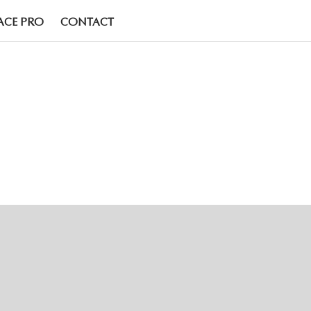
ACE PRO
CONTACT