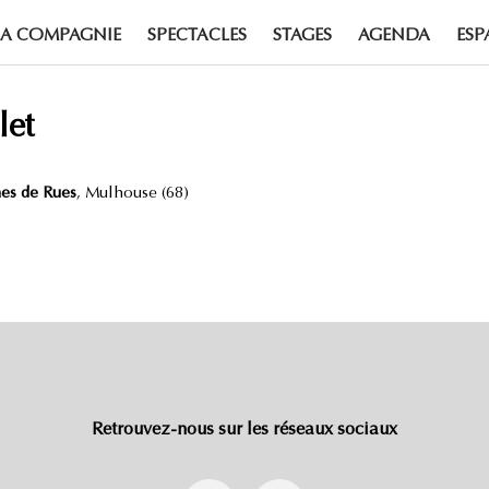
LA COMPAGNIE
SPECTACLES
STAGES
AGENDA
ESP
let
nes de Rues
, Mulhouse (68)
Retrouvez-nous sur les réseaux sociaux