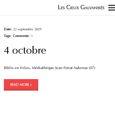
Date:
22 septembre 2025
Tags:
Comments:
0
4 octobre
Biblis en folies, Médiathèque Jean Ferrat Aubenas (07)
READ MORE »