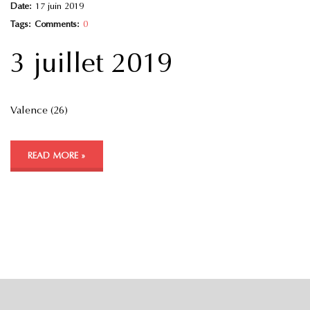
Date:
17 juin 2019
Tags:
Comments:
0
3 juillet 2019
Valence (26)
READ MORE »