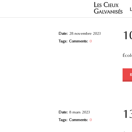
Les Cieux
Galvanisés
1
Date:
28 novembre 2023
Tags:
Comments:
0
École
1
Date:
8 mars 2023
Tags:
Comments:
0