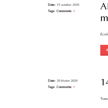
A
Date:
15 octobre 2020
Tags:
Comments:
0
m
Écol
1
Date:
20 février 2020
Tags:
Comments:
0
Tous