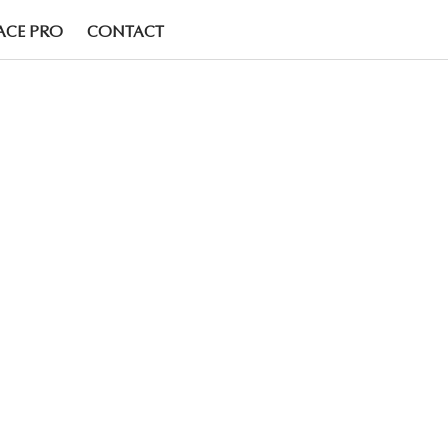
ACE PRO
CONTACT