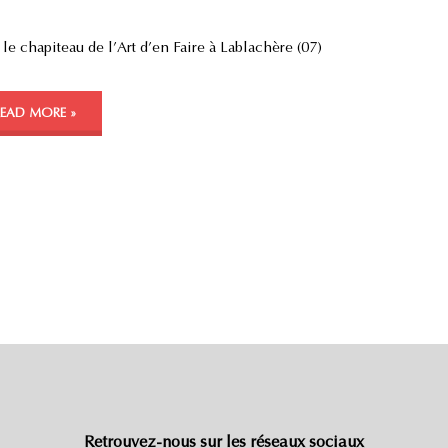
 le chapiteau de l’Art d’en Faire à Lablachère (07)
READ MORE »
Retrouvez-nous sur les réseaux sociaux